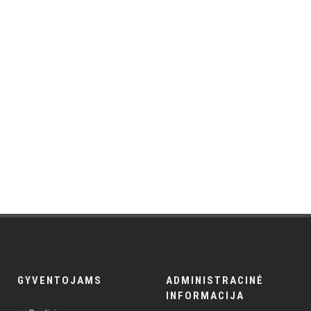
GYVENTOJAMS
ADMINISTRACINĖ
INFORMACIJA