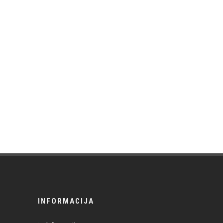
INFORMACIJA