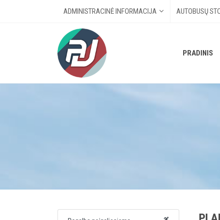
ADMINISTRACINĖ INFORMACIJA
AUTOBUSŲ STO
PRADINIS
PLA