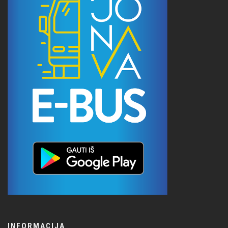
INFORMACIJA