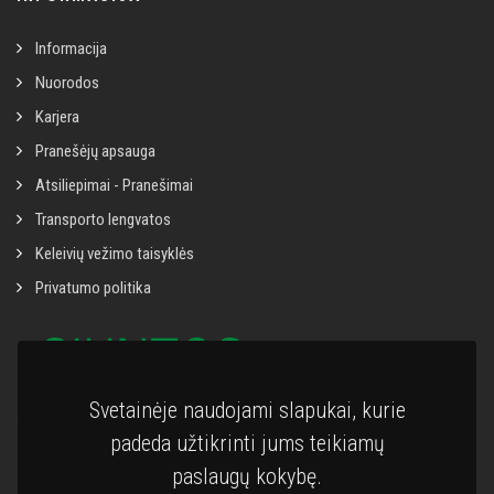
Informacija
Nuorodos
Karjera
Pranešėjų apsauga
Atsiliepimai - Pranešimai
Transporto lengvatos
Keleivių vežimo taisyklės
Privatumo politika
Svetainėje naudojami slapukai, kurie
padeda užtikrinti jums teikiamų
paslaugų kokybę.