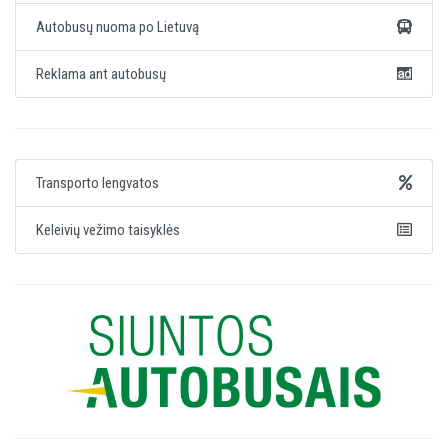
Autobusų nuoma po Lietuvą
Reklama ant autobusų
Transporto lengvatos
Keleivių vežimo taisyklės