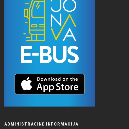
ADMINISTRACINĖ INFORMACIJA