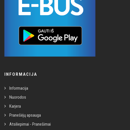
INFORMACIJA
Informacija
Nuorodos
Karjera
Pranešėjų apsauga
Atsiliepimai - Pranešimai