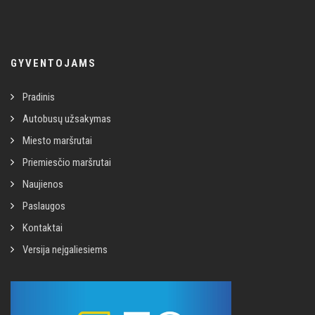
GYVENTOJAMS
Pradinis
Autobusų užsakymas
Miesto maršrutai
Priemiesčio maršrutai
Naujienos
Paslaugos
Kontaktai
Versija neįgaliesiems