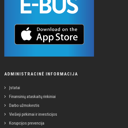
ADMINISTRACINĖ INFORMACIJA
Įstatai
Finansinių ataskaitų rinkiniai
Darbo užmokestis
Viešieji pirkimai ir investicijos
Korupcijos prevencija