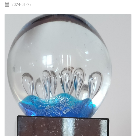
2024-01-29