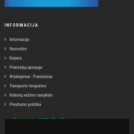
INFORMACIJA
Informacija
Nuorodos
Karjera
Pranešėjų apsauga
Atsiliepimai - Pranešimai
Transporto lengvatos
Keleivių vežimo taisyklės
Privatumo politika