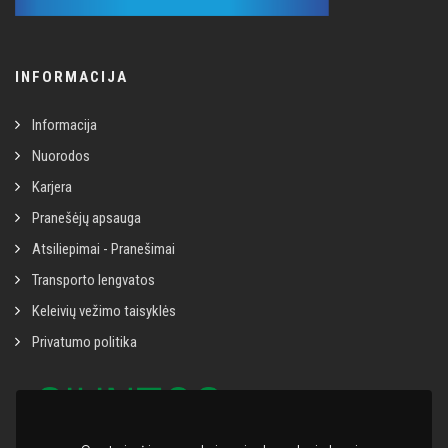
INFORMACIJA
Informacija
Nuorodos
Karjera
Pranešėjų apsauga
Atsiliepimai - Pranešimai
Transporto lengvatos
Keleivių vežimo taisyklės
Privatumo politika